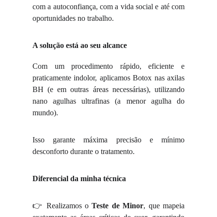
com a autoconfiança, com a vida social e até com
oportunidades no trabalho.
A solução está ao seu alcance
Com um procedimento rápido, eficiente e
praticamente indolor, aplicamos Botox nas axilas
BH (e em outras áreas necessárias), utilizando
nano agulhas ultrafinas (a menor agulha do
mundo).
Isso garante máxima precisão e mínimo
desconforto durante o tratamento.
Diferencial da minha técnica
👉 Realizamos o
Teste de Minor
, que mapeia