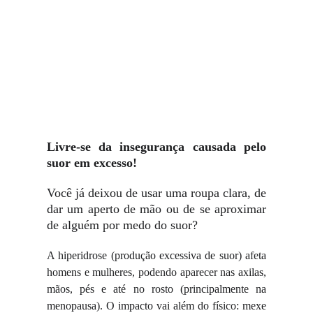
Livre-se da insegurança causada pelo
suor em excesso!
Você já deixou de usar uma roupa clara, de
dar um aperto de mão ou de se aproximar
de alguém por medo do suor?
A hiperidrose (produção excessiva de suor) afeta
homens e mulheres, podendo aparecer nas axilas,
mãos, pés e até no rosto (principalmente na
menopausa). O impacto vai além do físico: mexe