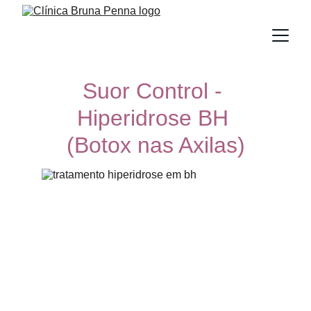
Suor Control - 
Hiperidrose BH 
(Botox nas Axilas)