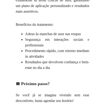
exatamente as áreas críticas de suor, garantindo
um plano de aplicação personalizado e resultados
mais assertivos.
Benefícios do tratamento:
Adeus às manchas de suor nas roupas
Segurança em interações sociais e
profissionais
Procedimento rápido, com retorno imediato
às atividades
Resultados que devolvem confiança e bem-
estar no dia a dia
📅 Próximo passo?
Se você já se imagina vivendo sem esse
desconforto, basta agendar seu horário!