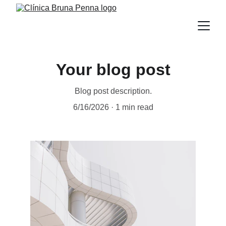
Your blog post
Blog post description.
6/16/2026
1 min read